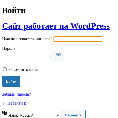
Войти
Сайт работает на WordPress
Имя пользователя или email
Пароль
Запомнить меня
Забыли пароль?
← Перейти к
Язык