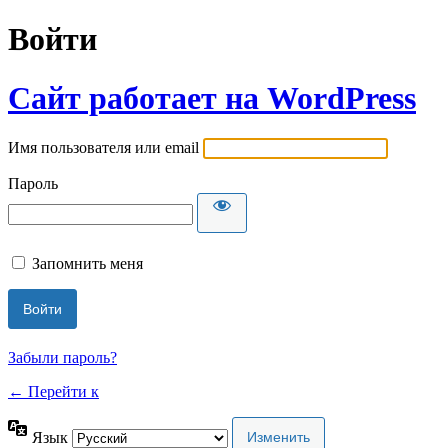
Войти
Сайт работает на WordPress
Имя пользователя или email
Пароль
Запомнить меня
Забыли пароль?
← Перейти к
Язык