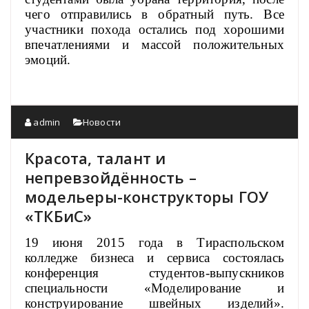
чего отправились в обратный путь. Все
участники похода остались под хорошими
впечатлениями и массой положительных
эмоций.
admin
Новости
Красота, талант и
непревзойдённость –
модельеры-конструкторы ГОУ
«ТКБиС»
19 июня 2015 года в Тираспольском
колледже бизнеса и сервиса состоялась
конференция студентов-выпускников
специальности «Моделирование и
конструирование швейных изделий».