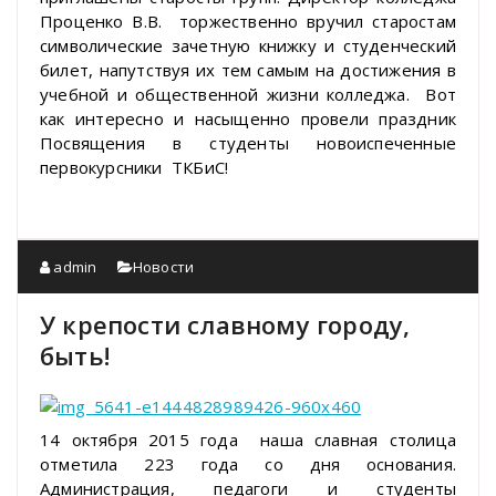
Проценко В.В. торжественно вручил старостам
символические зачетную книжку и студенческий
билет, напутствуя их тем самым на достижения в
учебной и общественной жизни колледжа. Вот
как интересно и насыщенно провели праздник
Посвящения в студенты новоиспеченные
первокурсники ТКБиС!
admin
Новости
У крепости славному городу,
быть!
14 октября 2015 года наша славная столица
отметила 223 года со дня основания.
Администрация, педагоги и студенты