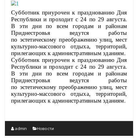
Субботник приурочен к празднованию Дня
Республики и проходит с 24 по 29 августа.
В эти дни по всем городам и районам
Приднестровья ведутся работы
по эстетическому преображению улиц, мест
культурно-массового отдыха, территорий,
прилегающих к административным зданиям.
Субботник приурочен к празднованию Дня
Республики и проходит с 24 по 29 августа.
В эти дни по всем городам и районам
Приднестровья ведутся работы
по эстетическому преображению улиц, мест
культурно-массового отдыха, территорий,
прилегающих к административным зданиям.
admin
Новости