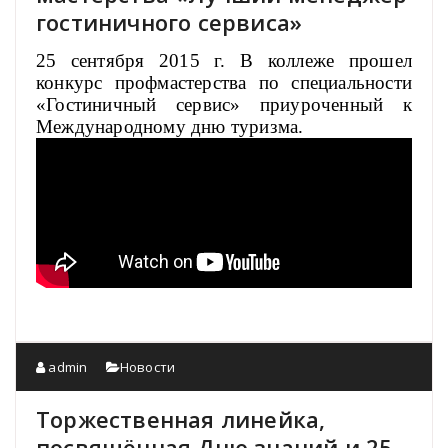
гостиничного сервиса»
25 сентября 2015 г. В коллеже прошел
конкурс профмастерства по специальности
«Гостиничный сервис» приуроченный к
Международному дню туризма.
admin
Новости
Торжественная линейка,
посвящённая Дню знаний и 25-