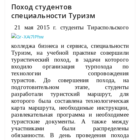
Поход студентов
специальности Туризм
21 мая 2015 г. студенты Тираспольского
колледжа бизнеса и сервиса, специальности
Туризм, на учебной практике совершили
туристический поход, в задачи которого
входило организация турпохода по
технологии сопровождения
туристов.
До совершения похода, на
подготовительном этапе, студенты
разработали туристский маршрут, для
которого была составлена технологическая
карта маршрута, необходимые инструкции,
развлекательная программа и необходимее
туристские документы.
А также между
участниками были распределены
обязанности. В день проведения похода