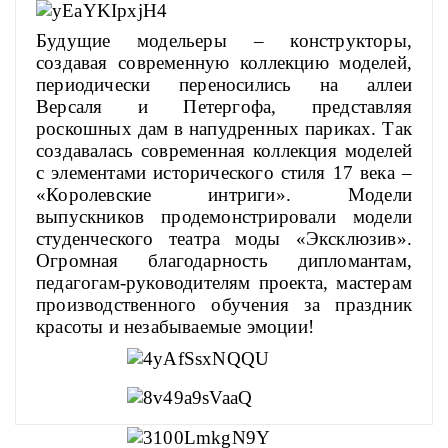
Будущие модельеры – конструкторы,
создавая современную коллекцию моделей,
периодически переносились на аллеи
Версаля и Петергофа, представляя
роскошных дам в напудренных париках. Так
создавалась современная коллекция моделей
с элементами исторического стиля 17 века –
«Королевские интриги». Модели
выпускников продемонстрировали модели
студенческого театра моды «Эксклюзив».
Огромная благодарность дипломантам,
педагогам-руководителям проекта, мастерам
производственного обучения за праздник
красоты и незабываемые эмоции!