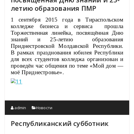
летию образования ПМР
1 сентября 2015 года в Тираспольском
колледже бизнеса и сервиса прошла
Торжественная линейка, посвящённая Дню
знаний и 25-летию образования
Приднестровской Молдавской Республики.
В рамках празднования юбилея Республики
для всех студентов колледжа организован и
проведён час общения по теме «Мой дом —
моё Приднестровье».
admin
Новости
Республиканский субботник