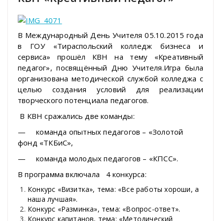
В Международный День Учителя 05.10.2015 года
в ГОУ «Тираспольский колледж бизнеса и
сервиса» прошёл КВН на тему «Креативный
педагог», посвящённый Дню Учителя.Игра была
организована методической службой колледжа с
целью создания условий для реализации
творческого потенциала педагогов.
В КВН сражались две команды:
— команда опытных педагогов – «Золотой
фонд «ТКБиС»,
— команда молодых педагогов – «КПСС».
В программа включала 4 конкурса:
Конкурс «Визитка», тема: «Все работы хороши, а
наша лучшая».
Конкурс «Разминка», тема: «Вопрос-ответ».
Конкурс капитанов, тема: «Методический