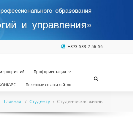
+373 533 7-56-56
 мероприятий
Профориентация
КОНКУРС!
Полезные ссылки сайтов
Главная
/
Студенту
/
Студенческая жизнь