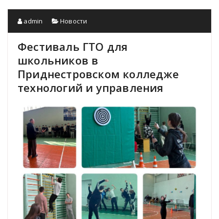
admin
Новости
Фестиваль ГТО для
школьников в
Приднестровском колледже
технологий и управления