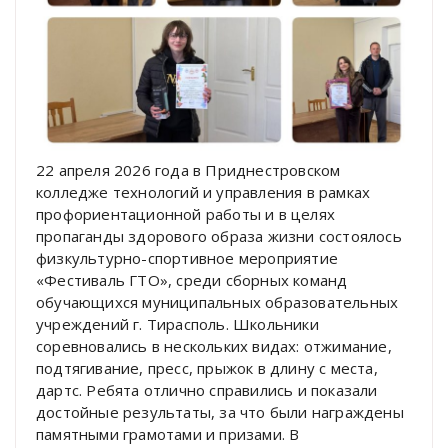
22 апреля 2026 года в Приднестровском
колледже технологий и управления в рамках
профориентационной работы и в целях
пропаганды здорового образа жизни состоялось
физкультурно-спортивное мероприятие
«Фестиваль ГТО», среди сборных команд
обучающихся муниципальных образовательных
учреждений г. Тирасполь. Школьники
соревновались в нескольких видах: отжимание,
подтягивание, пресс, прыжок в длину с места,
дартс. Ребята отлично справились и показали
достойные результаты, за что были награждены
памятными грамотами и призами. В