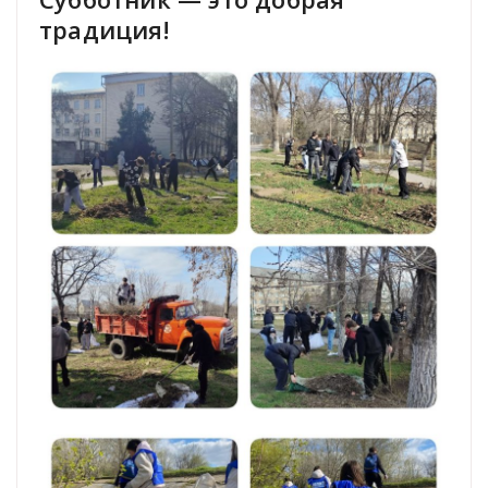
традиция!